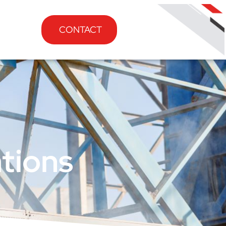
CONTACT
ations