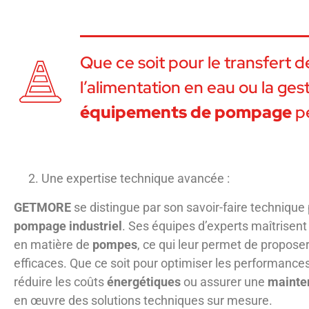
Que ce soit pour le transfert d
l’alimentation en eau ou la ge
équipements de pompage
pe
Une expertise technique avancée :
GETMORE
se distingue par son savoir-faire technique
pompage industriel
. Ses équipes d’experts maîtrisent
en matière de
pompes
, ce qui leur permet de propose
efficaces. Que ce soit pour optimiser les performances
réduire les coûts
énergétiques
ou assurer une
mainte
en œuvre des solutions techniques sur mesure.