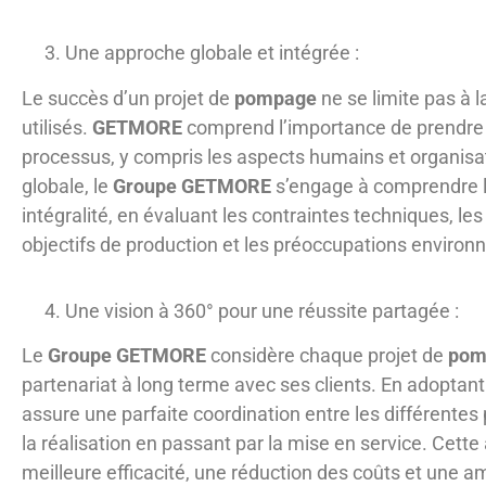
Une approche globale et intégrée :
Le succès d’un projet de
pompage
ne se limite pas à
utilisés.
GETMORE
comprend l’importance de prendre
processus, y compris les aspects humains et organis
globale, le
Groupe GETMORE
s’engage à comprendre le
intégralité, en évaluant les contraintes techniques, le
objectifs de production et les préoccupations enviro
Une vision à 360° pour une réussite partagée :
Le
Groupe GETMORE
considère chaque projet de
pom
partenariat à long terme avec ses clients. En adoptant
assure une parfaite coordination entre les différentes
la réalisation en passant par la mise en service. Cette
meilleure efficacité, une réduction des coûts et une a