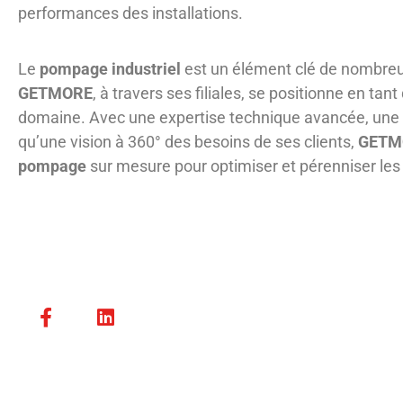
performances des installations.
Le
pompage industriel
est un élément clé de nombre
GETMORE
, à travers ses filiales, se positionne en ta
domaine. Avec une expertise technique avancée, une a
qu’une vision à 360° des besoins de ses clients,
GETM
pompage
sur mesure pour optimiser et pérenniser le