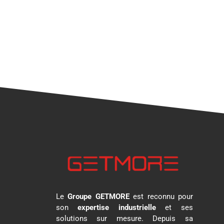
Le
Groupe GETMORE
est reconnu pour
son
expertise industrielle
et ses
solutions sur mesure. Depuis sa