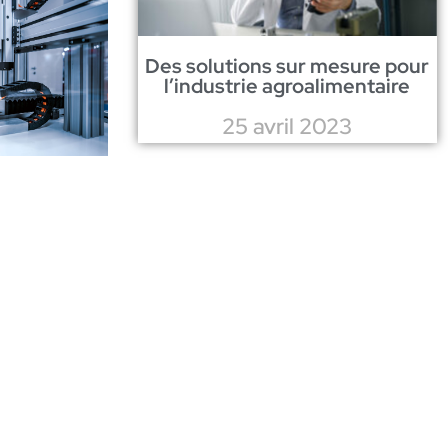
Des solutions sur mesure pour
l’industrie agroalimentaire
25 avril 2023