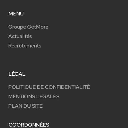
MENU
Groupe GetMore
Actualités
Recrutements
LÉGAL
POLITIQUE DE CONFIDENTIALITÉ
MENTIONS LÉGALES
PLAN DU SITE
COORDONNÉES