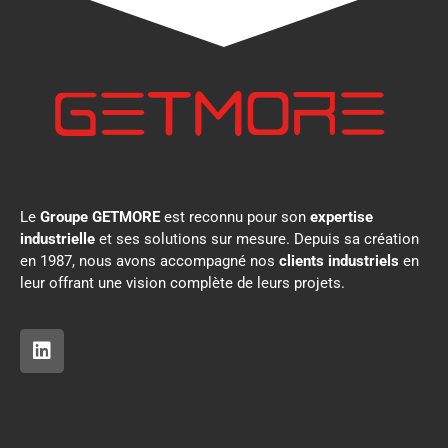
Le
Groupe GETMORE
est reconnu pour son
expertise
industrielle
et ses solutions sur mesure. Depuis sa création
en 1987, nous avons accompagné nos
clients industriels
en
leur offrant une vision complète de leurs projets.