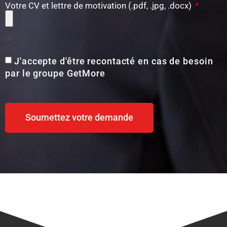
Votre CV et lettre de motivation (.pdf, .jpg, .docx)
J'accepte d'être recontacté en cas de besoin
par le groupe GetMore
Soumettez votre demande