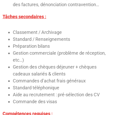
des factures, dénonciation contravention…
Tâches secondaires :
Classement / Archivage
Standard / Renseignements
Préparation bilans
Gestion commerciale (problème de réception,
etc…)
Gestion des chèques déjeuner + chèques
cadeaux salariés & clients
Commandes d’achat frais généraux
Standard téléphonique
Aide au recrutement : pré-sélection des CV
Commande des visas
Compétences requises :