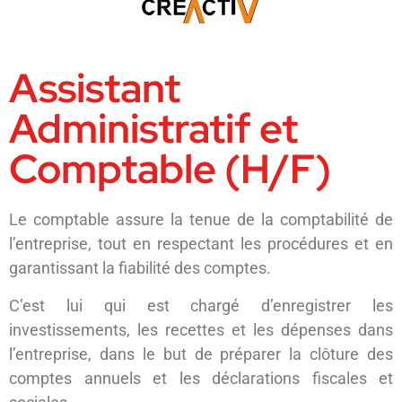
Assistant
Administratif et
Comptable (H/F)
Le comptable assure la tenue de la comptabilité de
l’entreprise, tout en respectant les procédures et en
garantissant la fiabilité des comptes.
C’est lui qui est chargé d’enregistrer les
investissements, les recettes et les dépenses dans
l’entreprise, dans le but de préparer la clôture des
comptes annuels et les déclarations fiscales et