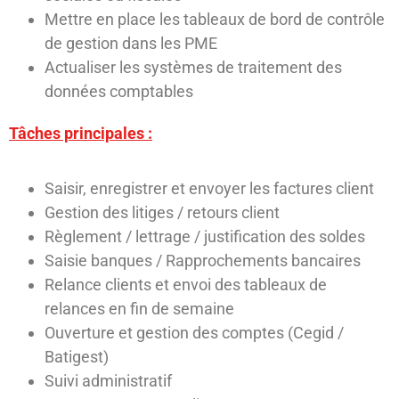
Mettre en place les tableaux de bord de contrôle
de gestion dans les PME
Actualiser les systèmes de traitement des
données comptables
Tâches principales :
Saisir, enregistrer et envoyer les factures client
Gestion des litiges / retours client
Règlement / lettrage / justification des soldes
Saisie banques / Rapprochements bancaires
Relance clients et envoi des tableaux de
relances en fin de semaine
Ouverture et gestion des comptes (Cegid /
Batigest)
Suivi administratif