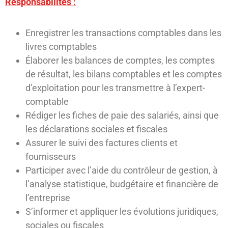
Responsabilités :
Enregistrer les transactions comptables dans les
livres comptables
Élaborer les balances de comptes, les comptes
de résultat, les bilans comptables et les comptes
d’exploitation pour les transmettre à l’expert-
comptable
Rédiger les fiches de paie des salariés, ainsi que
les déclarations sociales et fiscales
Assurer le suivi des factures clients et
fournisseurs
Participer avec l’aide du contrôleur de gestion, à
l’analyse statistique, budgétaire et financière de
l’entreprise
S’informer et appliquer les évolutions juridiques,
sociales ou fiscales