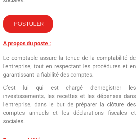
sociales.
POSTULER
A propos du poste :
Le comptable assure la tenue de la comptabilité de
l’entreprise, tout en respectant les procédures et en
garantissant la fiabilité des comptes.
C’est lui qui est chargé d’enregistrer les
investissements, les recettes et les dépenses dans
l’entreprise, dans le but de préparer la clôture des
comptes annuels et les déclarations fiscales et
sociales.