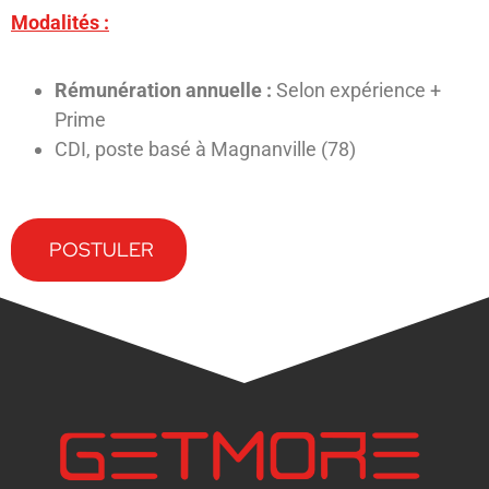
Modalités :
Rémunération annuelle :
Selon expérience +
Prime
CDI, poste basé à Magnanville (78)
POSTULER