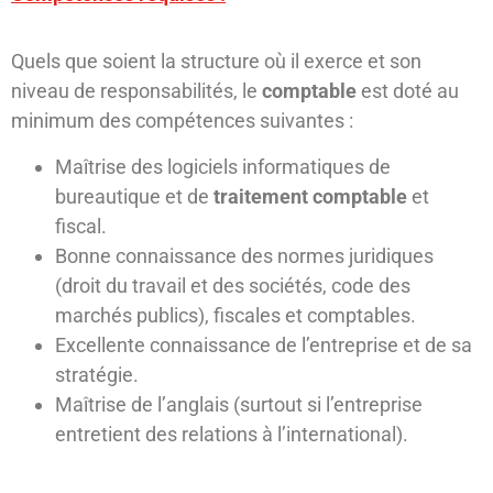
Quels que soient la structure où il exerce et son
niveau de responsabilités, le
comptable
est doté au
minimum des compétences suivantes :
Maîtrise des logiciels informatiques de
bureautique et de
traitement comptable
et
fiscal.
Bonne connaissance des normes juridiques
(droit du travail et des sociétés, code des
marchés publics), fiscales et comptables.
Excellente connaissance de l’entreprise et de sa
stratégie.
Maîtrise de l’anglais (surtout si l’entreprise
entretient des relations à l’international).