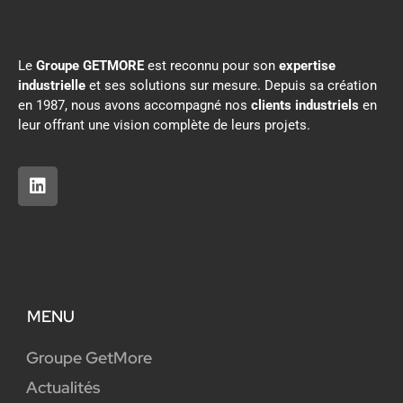
Le
Groupe GETMORE
est reconnu pour son
expertise
industrielle
et ses solutions sur mesure. Depuis sa création
en 1987, nous avons accompagné nos
clients industriels
en
leur offrant une vision complète de leurs projets.
MENU
Groupe GetMore
Actualités