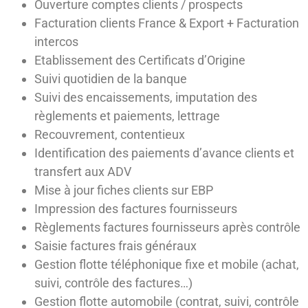
Ouverture comptes clients / prospects
Facturation clients France & Export + Facturation
intercos
Etablissement des Certificats d’Origine
Suivi quotidien de la banque
Suivi des encaissements, imputation des
règlements et paiements, lettrage
Recouvrement, contentieux
Identification des paiements d’avance clients et
transfert aux ADV
Mise à jour fiches clients sur EBP
Impression des factures fournisseurs
Règlements factures fournisseurs après contrôle
Saisie factures frais généraux
Gestion flotte téléphonique fixe et mobile (achat,
suivi, contrôle des factures…)
Gestion flotte automobile (contrat, suivi, contrôle