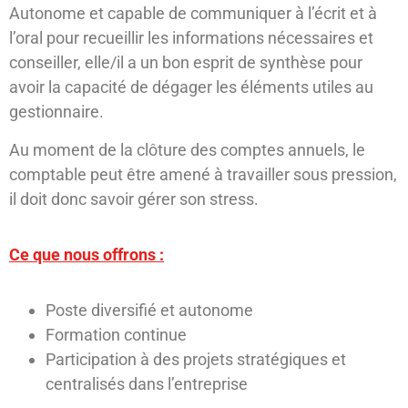
Autonome et capable de communiquer à l’écrit et à
l’oral pour recueillir les informations nécessaires et
conseiller, elle/il a un bon esprit de synthèse pour
avoir la capacité de dégager les éléments utiles au
gestionnaire.
Au moment de la clôture des comptes annuels, le
comptable peut être amené à travailler sous pression,
il doit donc savoir gérer son stress.
Ce que nous offrons :
Poste diversifié et autonome
Formation continue
Participation à des projets stratégiques et
centralisés dans l’entreprise